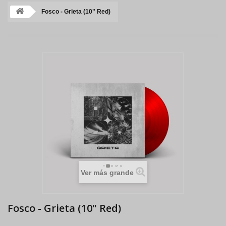
Fosco - Grieta (10" Red)
Ver más grande
Fosco - Grieta (10" Red)