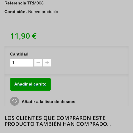
Referencia
TRM008
Condición:
Nuevo producto
11,90 €
Cantidad
Añadir al carrito
Añadir a la lista de deseos
LOS CLIENTES QUE COMPRARON ESTE
PRODUCTO TAMBIÉN HAN COMPRADO...