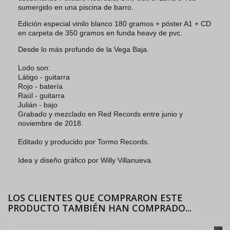
sumergido en una piscina de barro.
Edición especial vinilo blanco 180 gramos + póster A1 + CD
en carpeta de 350 gramos en funda heavy de pvc.
Desde lo más profundo de la Vega Baja.
Lodo son:
Látigo - guitarra
Rojo - batería
Raúl - guitarra
Julián - bajo
Grabado y mezclado en Red Records entre junio y
noviembre de 2018.
Editado y producido por Tormo Records.
Idea y diseño gráfico por Willy Villanueva.
LOS CLIENTES QUE COMPRARON ESTE
PRODUCTO TAMBIÉN HAN COMPRADO...