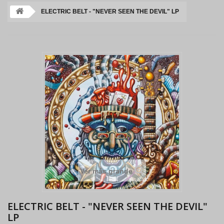
ELECTRIC BELT - "NEVER SEEN THE DEVIL" LP
Ver más grande
ELECTRIC BELT - "NEVER SEEN THE DEVIL"
LP