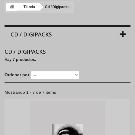
Tienda
Cd / Digipacks
CD / DIGIPACKS
CD / DIGIPACKS
Hay 7 productos.
Ordenar por
Mostrando 1 - 7 de 7 items