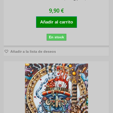
9,90 €
Añadir al carrito
En stock
Añadir a la lista de deseos