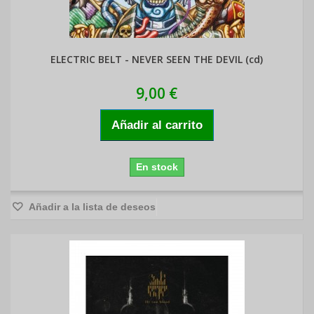
ELECTRIC BELT - NEVER SEEN THE DEVIL (cd)
9,00 €
Añadir al carrito
En stock
Añadir a la lista de deseos