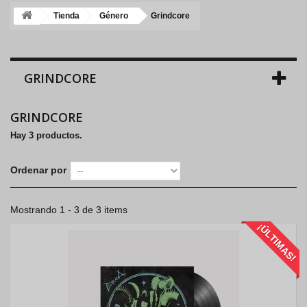
Tienda
Género
Grindcore
GRINDCORE
GRINDCORE
Hay 3 productos.
Ordenar por
Mostrando 1 - 3 de 3 items
¡ÚLTIMAS!