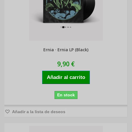
Ernia · Ernia LP (Black)
9,90 €
Añadir al carrito
En stock
Añadir a la lista de deseos