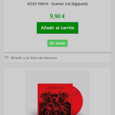
ROSY FINCH · Scarlet (cd digipack)
9,90 €
Añadir al carrito
En stock
Añadir a la lista de deseos