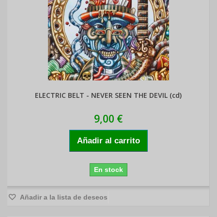
ELECTRIC BELT - NEVER SEEN THE DEVIL (cd)
9,00 €
Añadir al carrito
En stock
Añadir a la lista de deseos