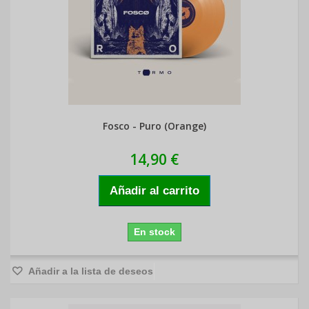
Fosco - Puro (Orange)
14,90 €
Añadir al carrito
En stock
Añadir a la lista de deseos