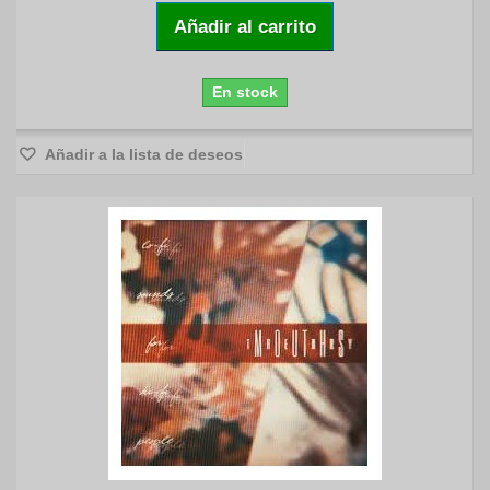
Añadir al carrito
En stock
Añadir a la lista de deseos