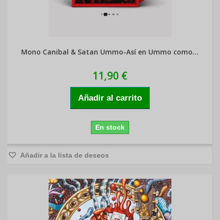
Mono Canibal & Satan Ummo-Así en Ummo como...
11,90 €
Añadir al carrito
En stock
Añadir a la lista de deseos