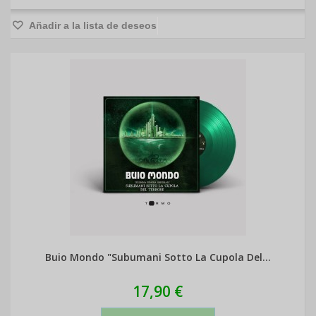
Añadir a la lista de deseos
Buio Mondo "Subumani Sotto La Cupola Del...
17,90 €