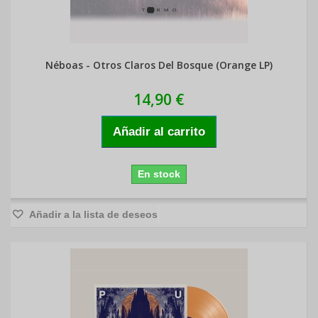
Néboas - Otros Claros Del Bosque (Orange LP)
14,90 €
Añadir al carrito
En stock
Añadir a la lista de deseos