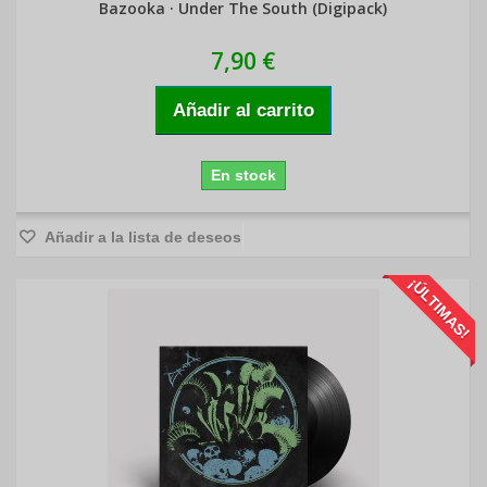
Bazooka · Under The South (Digipack)
7,90 €
Añadir al carrito
En stock
Añadir a la lista de deseos
¡ÚLTIMAS!