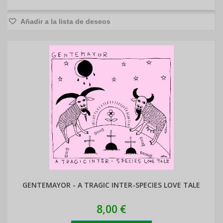
Añadir a la lista de deseos
GENTEMAYOR - A TRAGIC INTER-SPECIES LOVE TALE
8,00 €