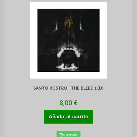
SANTO ROSTRO · THE BLEED (CD)
8,00 €
Añadir al carrito
En stock