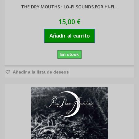
THE DRY MOUTHS · LO-FI SOUNDS FOR HI-FI...
15,00 €
Añadir al carrito
En stock
Añadir a la lista de deseos