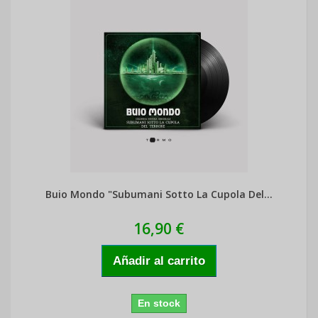
Buio Mondo "Subumani Sotto La Cupola Del...
16,90 €
Añadir al carrito
En stock