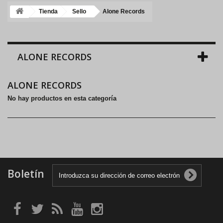
Tienda
Sello
Alone Records
ALONE RECORDS
ALONE RECORDS
No hay productos en esta categoría
Boletín