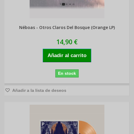
Néboas - Otros Claros Del Bosque (Orange LP)
14,90 €
Añadir al carrito
En stock
Añadir a la lista de deseos