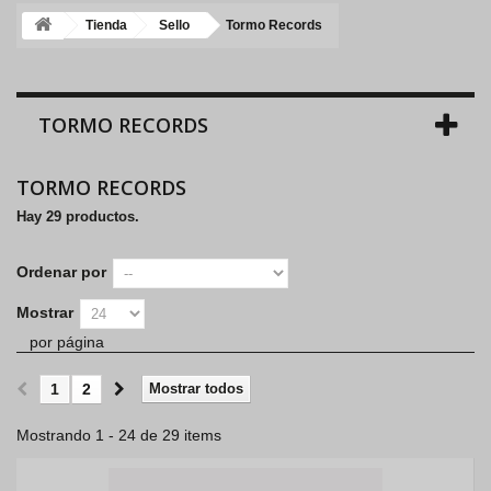
Tienda
Sello
Tormo Records
TORMO RECORDS
TORMO RECORDS
Hay 29 productos.
Ordenar por
Mostrar
por página
1
2
Mostrar todos
Mostrando 1 - 24 de 29 items