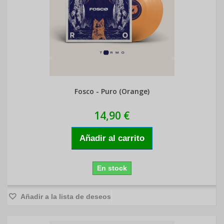
Fosco - Puro (Orange)
14,90 €
Añadir al carrito
En stock
Añadir a la lista de deseos