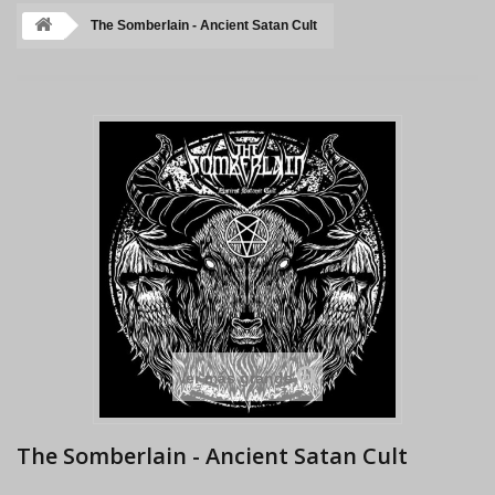
The Somberlain - Ancient Satan Cult
Ver más grande
The Somberlain - Ancient Satan Cult