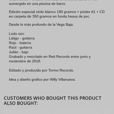
sumergido en una piscina de barro.
Edición especial vinilo blanco 180 gramos + póster A1 + CD
en carpeta de 350 gramos en funda heavy de pvc.
Desde lo más profundo de la Vega Baja.
Lodo son:
Látigo - guitarra
Rojo - batería
Raúl - guitarra
Julián - bajo
Grabado y mezclado en Red Records entre junio y
noviembre de 2018.
Editado y producido por Tormo Records.
Idea y diseño gráfico por Willy Villanueva.
CUSTOMERS WHO BOUGHT THIS PRODUCT
ALSO BOUGHT: