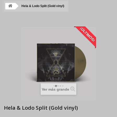
Hela & Lodo Split (Gold vinyl)
¡ÚLTIMOS!
Ver más grande
Hela & Lodo Split (Gold vinyl)