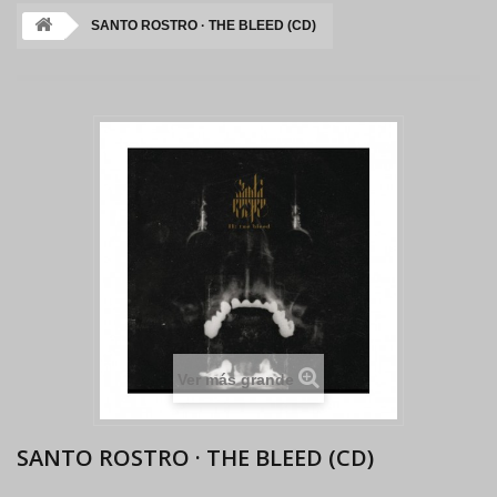
SANTO ROSTRO · THE BLEED (CD)
Ver más grande
SANTO ROSTRO · THE BLEED (CD)