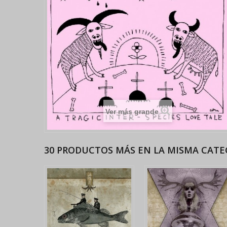
Ver más grande
30 PRODUCTOS MÁS EN LA MISMA CATE