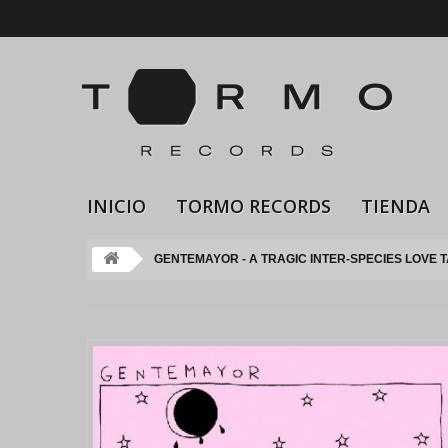
INICIO
TORMO RECORDS
TIENDA
GENTEMAYOR - A TRAGIC INTER-SPECIES LOVE 