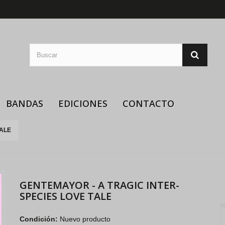
BANDAS
EDICIONES
CONTACTO
TALE
GENTEMAYOR - A TRAGIC INTER-
SPECIES LOVE TALE
Condición:
Nuevo producto