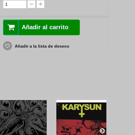
Añadir al carrito
Añadir a la lista de deseos