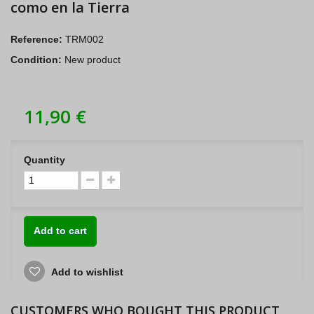
como en la Tierra
Reference:
TRM002
Condition:
New product
11,90 €
Quantity
Add to cart
Add to wishlist
CUSTOMERS WHO BOUGHT THIS PRODUCT