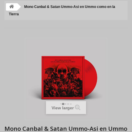
Mono Canbal & Satan Ummo-Asi en Ummo como en la
Tierra
View larger
Mono Canbal & Satan Ummo-Asi en Ummo