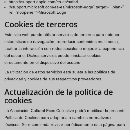
https://support.apple.com/es-es/safari
://support.microsoft.com/es-es/microsoft-edge" target="_blank"
rel="noopener">Microsoft Edge
Cookies de terceros
Este sitio web puede utilizar servicios de terceros para obtener
estadísticas de navegación, reproducir contenidos multimedia,
facilitar la interacción con redes sociales o mejorar la experiencia
del usuario. Dichos servicios pueden instalar cookies
directamente en el dispositivo del usuario.
La utilización de estos servicios está sujeta a las políticas de
privacidad y cookies de sus respectivos proveedores.
Actualización de la política de
cookies
La Asociación Cultural Ecos Collective podrá modificar la presente
Política de Cookies para adaptarla a cambios normativos o
técnicos. Se recomienda revisar periódicamente esta página para