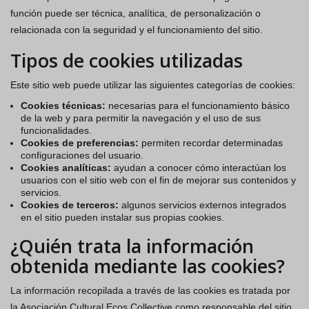
función puede ser técnica, analítica, de personalización o
relacionada con la seguridad y el funcionamiento del sitio.
Tipos de cookies utilizadas
Este sitio web puede utilizar las siguientes categorías de cookies:
Cookies técnicas:
necesarias para el funcionamiento básico
de la web y para permitir la navegación y el uso de sus
funcionalidades.
Cookies de preferencias:
permiten recordar determinadas
configuraciones del usuario.
Cookies analíticas:
ayudan a conocer cómo interactúan los
usuarios con el sitio web con el fin de mejorar sus contenidos y
servicios.
Cookies de terceros:
algunos servicios externos integrados
en el sitio pueden instalar sus propias cookies.
¿Quién trata la información
obtenida mediante las cookies?
La información recopilada a través de las cookies es tratada por
la Asociación Cultural Ecos Collective como responsable del sitio