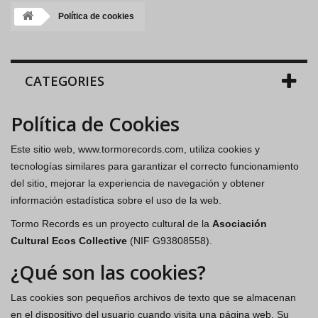
Política de cookies
CATEGORIES
Política de Cookies
Este sitio web, www.tormorecords.com, utiliza cookies y
tecnologías similares para garantizar el correcto funcionamiento
del sitio, mejorar la experiencia de navegación y obtener
información estadística sobre el uso de la web.
Tormo Records es un proyecto cultural de la
Asociación
Cultural Ecos Collective
(NIF G93808558).
¿Qué son las cookies?
Las cookies son pequeños archivos de texto que se almacenan
en el dispositivo del usuario cuando visita una página web. Su