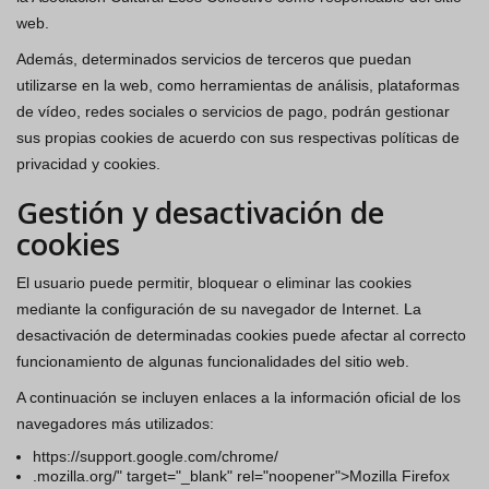
web.
Además, determinados servicios de terceros que puedan
utilizarse en la web, como herramientas de análisis, plataformas
de vídeo, redes sociales o servicios de pago, podrán gestionar
sus propias cookies de acuerdo con sus respectivas políticas de
privacidad y cookies.
Gestión y desactivación de
cookies
El usuario puede permitir, bloquear o eliminar las cookies
mediante la configuración de su navegador de Internet. La
desactivación de determinadas cookies puede afectar al correcto
funcionamiento de algunas funcionalidades del sitio web.
A continuación se incluyen enlaces a la información oficial de los
navegadores más utilizados:
https://support.google.com/chrome/
.mozilla.org/" target="_blank" rel="noopener">Mozilla Firefox