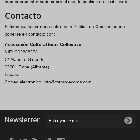
mantenerse informado sobre el uso de cookies en el sitio web.
Contacto
Si tiene cualquier duda sobre esta Política de Cookies puede
ponerse en contacto con:
Asociación Cultural Ecos Collective
NIF: G93808558
C/ Maestro Giner, 6
03201 Elche (Alicante)
España
Correo electrónico: info@tormorecords.com
Newsletter