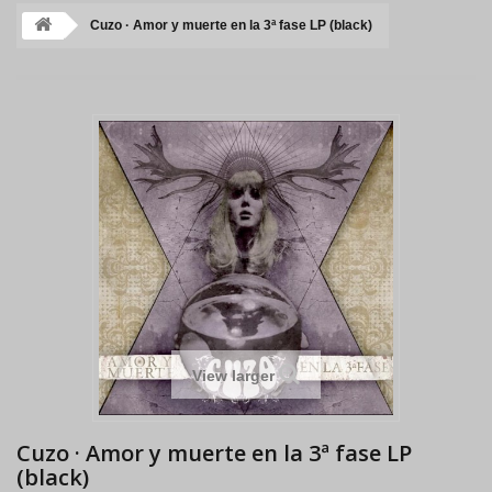
Cuzo · Amor y muerte en la 3ª fase LP (black)
View larger
Cuzo · Amor y muerte en la 3ª fase LP
(black)