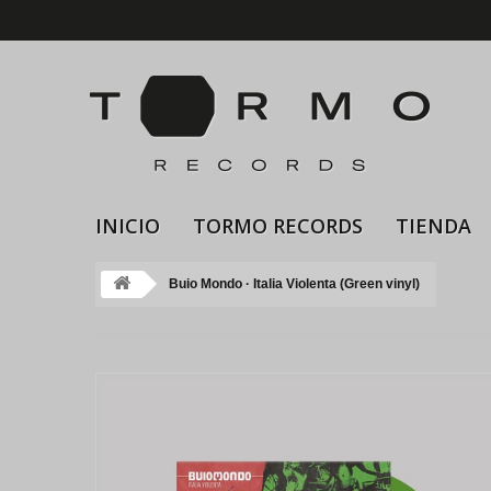
INICIO
TORMO RECORDS
TIENDA
Buio Mondo · Italia Violenta (Green vinyl)