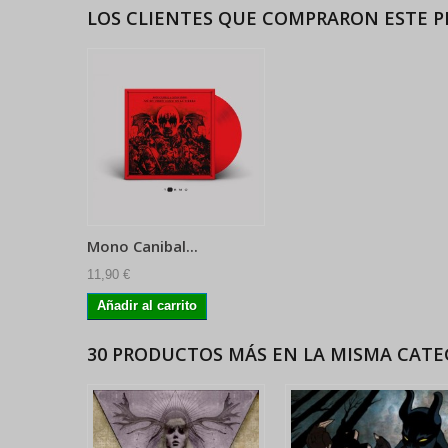
LOS CLIENTES QUE COMPRARON ESTE 
Mono Canibal...
11,90 €
Añadir al carrito
30 PRODUCTOS MÁS EN LA MISMA CATE