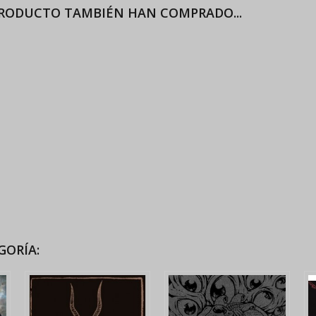
PRODUCTO TAMBIÉN HAN COMPRADO...
GORÍA: