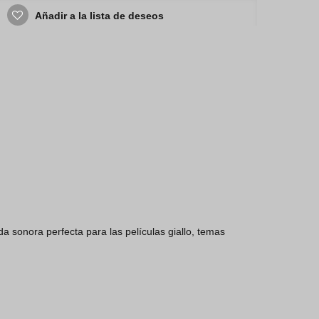
Añadir a la lista de deseos
nda sonora perfecta para las películas giallo, temas