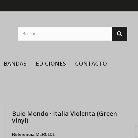
BANDAS
EDICIONES
CONTACTO
Buio Mondo · Italia Violenta (Green
vinyl)
Referencia
MLR0101