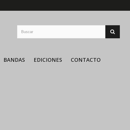
BANDAS
EDICIONES
CONTACTO