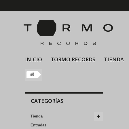
INICIO
TORMO RECORDS
TIENDA
CATEGORÍAS
Tienda
Entradas