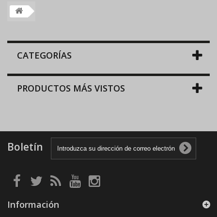
CATEGORÍAS
PRODUCTOS MÁS VISTOS
Boletín
Información