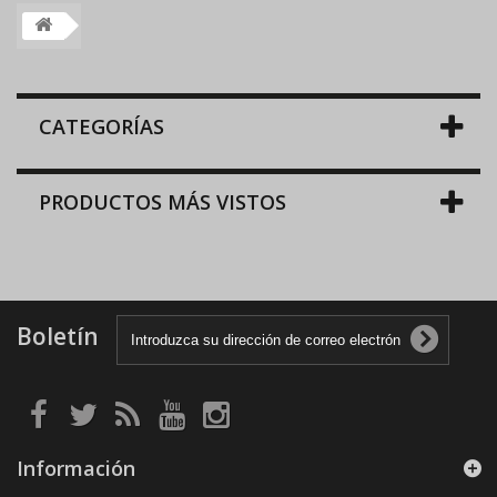
CATEGORÍAS
PRODUCTOS MÁS VISTOS
Boletín
Información