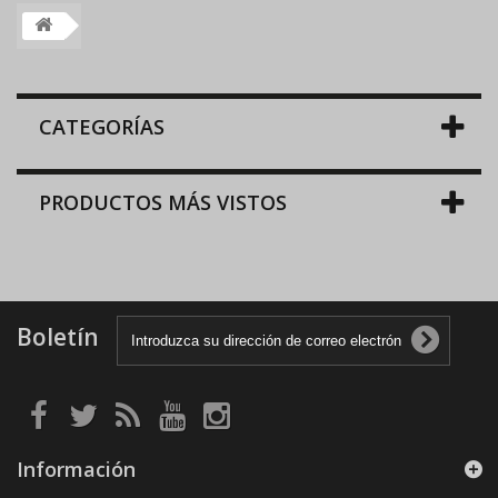
CATEGORÍAS
PRODUCTOS MÁS VISTOS
Boletín
Información