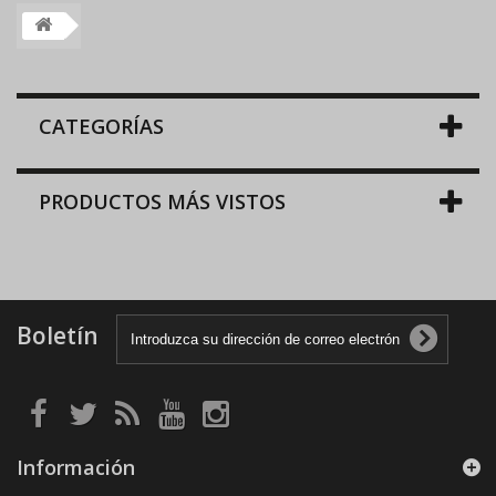
CATEGORÍAS
PRODUCTOS MÁS VISTOS
Boletín
Información